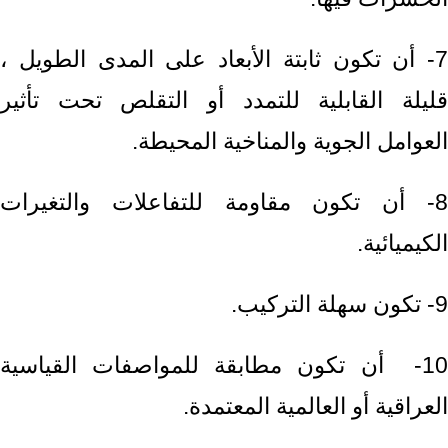
7- أن تكون ثابتة الأبعاد على المدى الطويل ،
قليلة القابلية للتمدد أو التقلص تحت تأثير
العوامل الجوية والمناخية المحيطة.
8- أن تكون مقاومة للتفاعلات والتغيرات
الكيميائية.
9- تكون سهلة التركيب.
10- أن تكون مطابقة للمواصفات القياسية
العراقية أو العالمية المعتمدة.