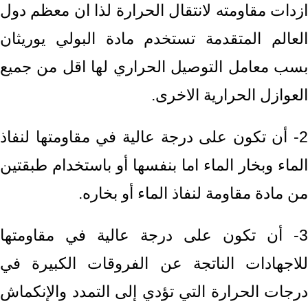
ازدات مقاومته لانتقال الحرارة لذا ان معظم دول
العالم المتقدمة تستخدم مادة البولي يوريثان
بسب معامل التوصيل الحراري لها اقل من جميع
العوازل الحرارية الاخرى.
2- أن تكون على درجة عالية في مقاومتها لنفاذ
الماء وبخار الماء اما بنفسها أو باستخدام طبقتين
من مادة مقاومة لنفاذ الماء أو بخاره.
3- أن تكون على درجة عالية في مقاومتها
للاجهادات الناتجة عن الفروقات الكبيرة في
درجات الحرارة التي تؤدي إلى التمدد والإنكماش