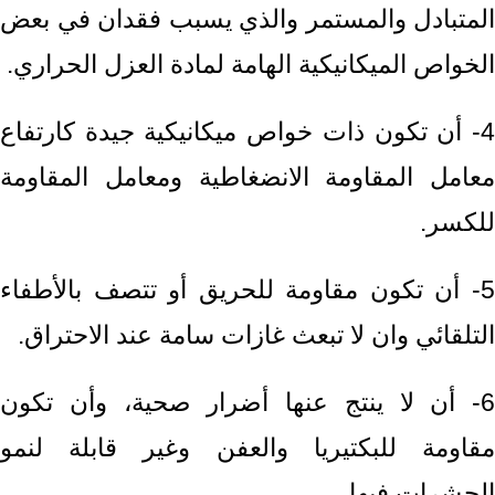
المتبادل والمستمر والذي يسبب فقدان في بعض
الخواص الميكانيكية الهامة لمادة العزل الحراري.
4- أن تكون ذات خواص ميكانيكية جيدة كارتفاع
معامل المقاومة الانضغاطية ومعامل المقاومة
للكسر.
5- أن تكون مقاومة للحريق أو تتصف بالأطفاء
التلقائي وان لا تبعث غازات سامة عند الاحتراق.
6- أن لا ينتج عنها أضرار صحية، وأن تكون
مقاومة للبكتيريا والعفن وغير قابلة لنمو
الحشرات فيها.